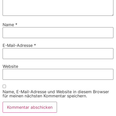
Name
*
E-Mail-Adresse
*
Website
Name, E-Mail-Adresse und Website in diesem Browser
für meinen nächsten Kommentar speichern.