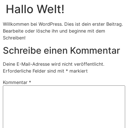
Hallo Welt!
Willkommen bei WordPress. Dies ist dein erster Beitrag.
Bearbeite oder lösche ihn und beginne mit dem
Schreiben!
Schreibe einen Kommentar
Deine E-Mail-Adresse wird nicht veröffentlicht.
Erforderliche Felder sind mit
*
markiert
Kommentar
*