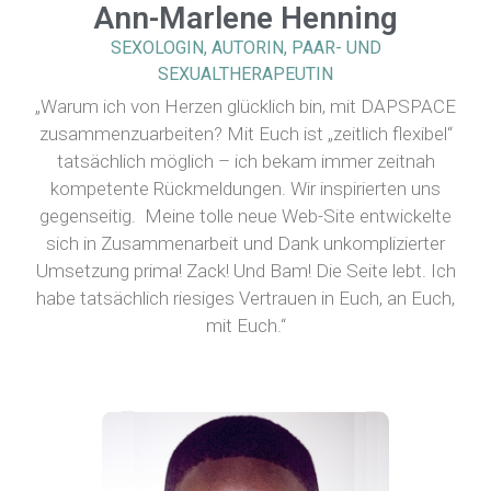
Ann-Marlene Henning
SEXOLOGIN, AUTORIN, PAAR- UND
SEXUALTHERAPEUTIN
„Warum ich von Herzen glücklich bin, mit DAPSPACE
zusammenzuarbeiten? Mit Euch ist „zeitlich flexibel“
tatsächlich möglich – ich bekam immer zeitnah
kompetente Rückmeldungen. Wir inspirierten uns
gegenseitig. Meine tolle neue Web-Site entwickelte
sich in Zusammenarbeit und Dank unkomplizierter
Umsetzung prima! Zack! Und Bam! Die Seite lebt. Ich
habe tatsächlich riesiges Vertrauen in Euch, an Euch,
mit Euch.“