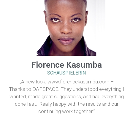
Florence Kasumba
SCHAUSPIELERIN
„A new look: www.florencekasumba.com –
Thanks to DAPSPACE. They understood everything I
wanted, made great suggestions, and had everything
done fast. Really happy with the results and our
continuing work together.“