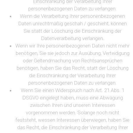
Einschränkung der Verarbeitung Ihrer
personenbezogenen Daten zu verlangen.
Wenn die Verarbeitung Ihrer personenbezogenen
Daten unrechtmäßig geschah / geschieht, können
Sie statt der Löschung die Einschränkung der
Datenverarbeitung verlangen.
Wenn wir Ihre personenbezogenen Daten nicht mehr
benötigen, Sie sie jedoch zur Ausübung, Verteidigung
oder Geltendmachung von Rechtsansprüchen
benötigen, haben Sie das Recht, statt der Löschung
die Einschränkung der Verarbeitung Ihrer
personenbezogenen Daten zu verlangen.
Wenn Sie einen Widerspruch nach Art. 21 Abs. 1
DSGVO eingelegt haben, muss eine Abwägung
zwischen Ihren und unseren Interessen
vorgenommen werden. Solange noch nicht
feststeht, wessen Interessen überwiegen, haben Sie
das Recht, die Einschränkung der Verarbeitung Ihrer