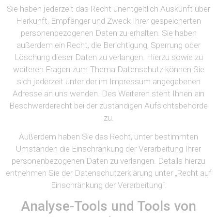
Sie haben jederzeit das Recht unentgeltlich Auskunft über
Herkunft, Empfänger und Zweck Ihrer gespeicherten
personenbezogenen Daten zu erhalten. Sie haben
außerdem ein Recht, die Berichtigung, Sperrung oder
Löschung dieser Daten zu verlangen. Hierzu sowie zu
weiteren Fragen zum Thema Datenschutz können Sie
sich jederzeit unter der im Impressum angegebenen
Adresse an uns wenden. Des Weiteren steht Ihnen ein
Beschwerderecht bei der zuständigen Aufsichtsbehörde
zu.
Außerdem haben Sie das Recht, unter bestimmten
Umständen die Einschränkung der Verarbeitung Ihrer
personenbezogenen Daten zu verlangen. Details hierzu
entnehmen Sie der Datenschutzerklärung unter „Recht auf
Einschränkung der Verarbeitung“.
Analyse-Tools und Tools von