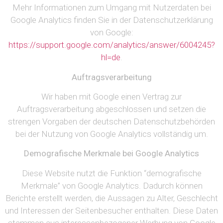
Mehr Informationen zum Umgang mit Nutzerdaten bei
Google Analytics finden Sie in der Datenschutzerklärung
von Google:
https://support.google.com/analytics/answer/6004245?
hl=de
.
Auftragsverarbeitung
Wir haben mit Google einen Vertrag zur
Auftragsverarbeitung abgeschlossen und setzen die
strengen Vorgaben der deutschen Datenschutzbehörden
bei der Nutzung von Google Analytics vollständig um.
Demografische Merkmale bei Google Analytics
Diese Website nutzt die Funktion “demografische
Merkmale” von Google Analytics. Dadurch können
Berichte erstellt werden, die Aussagen zu Alter, Geschlecht
und Interessen der Seitenbesucher enthalten. Diese Daten
stammen aus interessenbezogener Werbung von Google