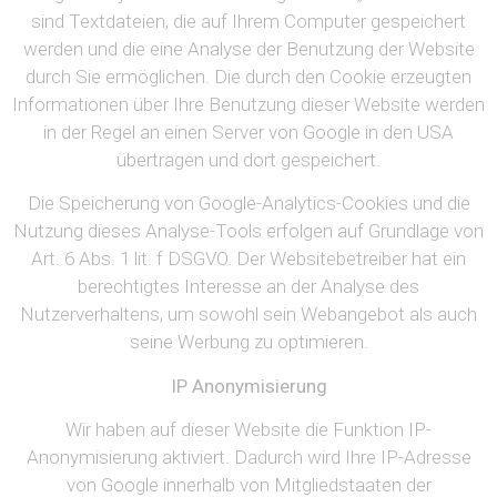
sind Textdateien, die auf Ihrem Computer gespeichert
werden und die eine Analyse der Benutzung der Website
durch Sie ermöglichen. Die durch den Cookie erzeugten
Informationen über Ihre Benutzung dieser Website werden
in der Regel an einen Server von Google in den USA
übertragen und dort gespeichert.
Die Speicherung von Google-Analytics-Cookies und die
Nutzung dieses Analyse-Tools erfolgen auf Grundlage von
Art. 6 Abs. 1 lit. f DSGVO. Der Websitebetreiber hat ein
berechtigtes Interesse an der Analyse des
Nutzerverhaltens, um sowohl sein Webangebot als auch
seine Werbung zu optimieren.
IP Anonymisierung
Wir haben auf dieser Website die Funktion IP-
Anonymisierung aktiviert. Dadurch wird Ihre IP-Adresse
von Google innerhalb von Mitgliedstaaten der