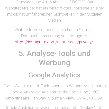
Grundlage von Art. 6 Abs. 1 lit. f DSGVO. Der
Websitebetreiber hat ein berechtigtes Interesse an einer
möglichst umfangreichen Sichtbarkeit in den Sozialen
Medien.
Weitere Informationen hierzu finden Sie in der
Datenschutzerklärung von Instagram:
https://instagram.com/about/legal/privacy/
.
5. Analyse-Tools und
Werbung
Google Analytics
Diese Website nutzt Funktionen des Webanalysedienstes
Google Analytics. Anbieter ist die Google Inc., 1600
Amphitheatre Parkway, Mountain View, CA 94043, USA.
Google Analytics verwendet so genannte „Cookies“. Das