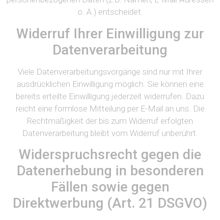
o. Ä.) entscheidet.
Widerruf Ihrer Einwilligung zur
Datenverarbeitung
Viele Datenverarbeitungsvorgänge sind nur mit Ihrer
ausdrücklichen Einwilligung möglich. Sie können eine
bereits erteilte Einwilligung jederzeit widerrufen. Dazu
reicht eine formlose Mitteilung per E-Mail an uns. Die
Rechtmäßigkeit der bis zum Widerruf erfolgten
Datenverarbeitung bleibt vom Widerruf unberührt.
Widerspruchsrecht gegen die
Datenerhebung in besonderen
Fällen sowie gegen
Direktwerbung (Art. 21 DSGVO)