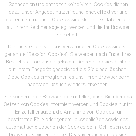
Schaden an und enthalten keine Viren. Cookies dienen
dazu, unser Angebot nutzerfreundlicher, effektiver und
sicherer zu machen. Cookies sind kleine Textdateien, die
auf Ihrem Rechner abgelegt werden und die Ihr Browser
speichert.
Die meisten der von uns verwendeten Cookies sind so
genannte “Session-Cookies”. Sie werden nach Ende Ihres
Besuchs automatisch gelöscht. Andere Cookies bleiben
auf Ihrem Endgerät gespeichert bis Sie diese löschen.
Diese Cookies ermöglichen es uns, Ihren Browser beim
nächsten Besuch wiederzuerkennen.
Sie können Ihren Browser so einstellen, dass Sie über das
Setzen von Cookies informiert werden und Cookies nur im
Einzelfall erlauben, die Annahme von Cookies für
bestimmte Fälle oder generell ausschließen sowie das
automatische Löschen der Cookies beim Schließen des
Browser aktivieren. Bei der Deaktivierung von Cookies