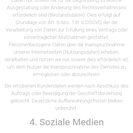
Ausgestaltung oder Änderung des Rechtsverhältnisses
erforderlich sind (Bestandsdaten). Dies erfolgt auf
Grundlage von Art. 6 Abs. 1 lit. b DSGVO, der die
Verarbeitung von Daten zur Erfüllung eines Vertrags oder
vorvertraglicher Maßnahmen gestattet.
Personenbezogene Daten über die Inanspruchnahme
unserer Internetseiten (Nutzungsdaten) erheben,
verarbeiten und nutzen wir nur, soweit dies erforderlich ist,
um dem Nutzer die Inanspruchnahme des Dienstes zu
ermöglichen oder abzurechnen.
Die erhobenen Kundendaten werden nach Abschluss des
Auftrags oder Beendigung der Geschäftsbeziehung
gelöscht. Gesetzliche Aufbewahrungsfristen bleiben
unberührt.
4. Soziale Medien