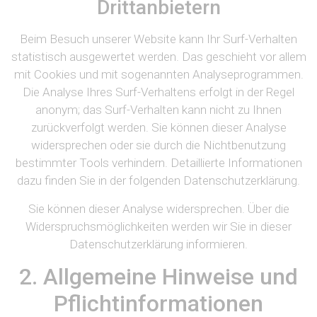
Drittanbietern
Beim Besuch unserer Website kann Ihr Surf-Verhalten
statistisch ausgewertet werden. Das geschieht vor allem
mit Cookies und mit sogenannten Analyseprogrammen.
Die Analyse Ihres Surf-Verhaltens erfolgt in der Regel
anonym; das Surf-Verhalten kann nicht zu Ihnen
zurückverfolgt werden. Sie können dieser Analyse
widersprechen oder sie durch die Nichtbenutzung
bestimmter Tools verhindern. Detaillierte Informationen
dazu finden Sie in der folgenden Datenschutzerklärung.
Sie können dieser Analyse widersprechen. Über die
Widerspruchsmöglichkeiten werden wir Sie in dieser
Datenschutzerklärung informieren.
2. Allgemeine Hinweise und
Pflichtinformationen