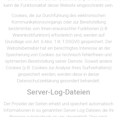
kann die Funktionalität dieser Website eingeschränkt sein.
Cookies, die zur Durchführung des elektronischen
Kommunikationsvorgangs oder zur Bereitstellung
bestimmter, von Ihnen erwünschter Funktionen (z.B.
Warenkorbfunktion) erforderlich sind, werden auf
Grundlage von Art. 6 Abs. 1 lit. f DSGVO gespeichert. Der
Websitebetreiber hat ein berechtigtes Interesse an der
Speicherung von Cookies zur technisch fehlerfreien und
optimierten Bereitstellung seiner Dienste. Soweit andere
Cookies (z.B. Cookies zur Analyse Ihres Surfverhaltens)
gespeichert werden, werden diese in dieser
Datenschutzerklärung gesondert behandelt.
Server-Log-Dateien
Der Provider der Seiten erhebt und speichert automatisch
Informationen in so genannten Server-Log-Dateien, die Ihr
Browser automatisch an uns übermittelt. Dies sind: