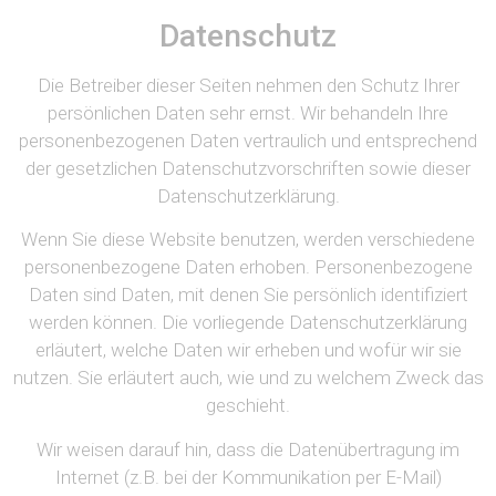
Datenschutz
Die Betreiber dieser Seiten nehmen den Schutz Ihrer
persönlichen Daten sehr ernst. Wir behandeln Ihre
personenbezogenen Daten vertraulich und entsprechend
der gesetzlichen Datenschutzvorschriften sowie dieser
Datenschutzerklärung.
Wenn Sie diese Website benutzen, werden verschiedene
personenbezogene Daten erhoben. Personenbezogene
Daten sind Daten, mit denen Sie persönlich identifiziert
werden können. Die vorliegende Datenschutzerklärung
erläutert, welche Daten wir erheben und wofür wir sie
nutzen. Sie erläutert auch, wie und zu welchem Zweck das
geschieht.
Wir weisen darauf hin, dass die Datenübertragung im
Internet (z.B. bei der Kommunikation per E-Mail)