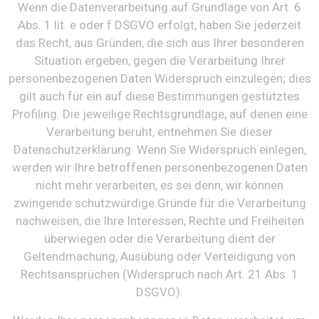
Wenn die Datenverarbeitung auf Grundlage von Art. 6
Abs. 1 lit. e oder f DSGVO erfolgt, haben Sie jederzeit
das Recht, aus Gründen, die sich aus Ihrer besonderen
Situation ergeben, gegen die Verarbeitung Ihrer
personenbezogenen Daten Widerspruch einzulegen; dies
gilt auch für ein auf diese Bestimmungen gestütztes
Profiling. Die jeweilige Rechtsgrundlage, auf denen eine
Verarbeitung beruht, entnehmen Sie dieser
Datenschutzerklärung. Wenn Sie Widerspruch einlegen,
werden wir Ihre betroffenen personenbezogenen Daten
nicht mehr verarbeiten, es sei denn, wir können
zwingende schutzwürdige Gründe für die Verarbeitung
nachweisen, die Ihre Interessen, Rechte und Freiheiten
überwiegen oder die Verarbeitung dient der
Geltendmachung, Ausübung oder Verteidigung von
Rechtsansprüchen (Widerspruch nach Art. 21 Abs. 1
DSGVO).