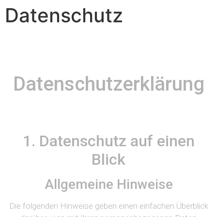
Datenschutz
Datenschutzerklärung
1. Datenschutz auf einen
Blick
Allgemeine Hinweise
Die folgenden Hinweise geben einen einfachen Überblick