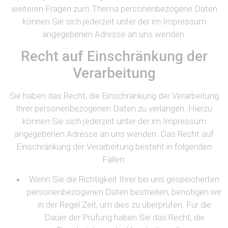
weiteren Fragen zum Thema personenbezogene Daten
können Sie sich jederzeit unter der im Impressum
angegebenen Adresse an uns wenden.
Recht auf Einschränkung der
Verarbeitung
Sie haben das Recht, die Einschränkung der Verarbeitung
Ihrer personenbezogenen Daten zu verlangen. Hierzu
können Sie sich jederzeit unter der im Impressum
angegebenen Adresse an uns wenden. Das Recht auf
Einschränkung der Verarbeitung besteht in folgenden
Fällen:
Wenn Sie die Richtigkeit Ihrer bei uns gespeicherten
personenbezogenen Daten bestreiten, benötigen wir
in der Regel Zeit, um dies zu überprüfen. Für die
Dauer der Prüfung haben Sie das Recht, die