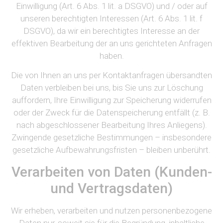
Einwilligung (Art. 6 Abs. 1 lit. a DSGVO) und / oder auf
unseren berechtigten Interessen (Art. 6 Abs. 1 lit. f
DSGVO), da wir ein berechtigtes Interesse an der
effektiven Bearbeitung der an uns gerichteten Anfragen
haben.
Die von Ihnen an uns per Kontaktanfragen übersandten
Daten verbleiben bei uns, bis Sie uns zur Löschung
auffordern, Ihre Einwilligung zur Speicherung widerrufen
oder der Zweck für die Datenspeicherung entfällt (z. B.
nach abgeschlossener Bearbeitung Ihres Anliegens).
Zwingende gesetzliche Bestimmungen – insbesondere
gesetzliche Aufbewahrungsfristen – bleiben unberührt.
Verarbeiten von Daten (Kunden-
und Vertragsdaten)
Wir erheben, verarbeiten und nutzen personenbezogene
Daten nur, soweit sie für die Begründung, inhaltliche