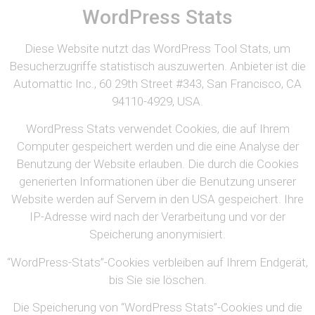
WordPress Stats
Diese Website nutzt das WordPress Tool Stats, um
Besucherzugriffe statistisch auszuwerten. Anbieter ist die
Automattic Inc., 60 29th Street #343, San Francisco, CA
94110-4929, USA.
WordPress Stats verwendet Cookies, die auf Ihrem
Computer gespeichert werden und die eine Analyse der
Benutzung der Website erlauben. Die durch die Cookies
generierten Informationen über die Benutzung unserer
Website werden auf Servern in den USA gespeichert. Ihre
IP-Adresse wird nach der Verarbeitung und vor der
Speicherung anonymisiert.
“WordPress-Stats”-Cookies verbleiben auf Ihrem Endgerät,
bis Sie sie löschen.
Die Speicherung von “WordPress Stats”-Cookies und die