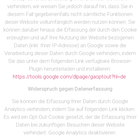
verhindern; wir weisen Sie jedoch darauf hin, dass Sie in
diesem Fall gegebenenfalls nicht sämtliche Funktionen
dieser Website vollumfänglich werden nutzen können. Sie
können darüber hinaus die Erfassung der durch den Cookie
erzeugten und auf Ihre Nutzung der Website bezogenen
Daten (inkl. Ihrer IP-Adresse) an Google sowie die
Verarbeitung dieser Daten durch Google verhindern, indem
Sie das unter dem folgenden Link verfügbare Browser-
Plugin herunterladen und installieren:
https://tools.google.com/dlpage/gaoptout?hl=de
.
Widerspruch gegen Datenerfassung
Sie können die Erfassung Ihrer Daten durch Google
Analytics verhindern, indem Sie auf folgenden Link klicken.
Es wird ein Opt-Out-Cookie gesetzt, der die Erfassung Ihrer
Daten bei zukünftigen Besuchen dieser Website
verhindert:
Google Analytics deaktivieren
.