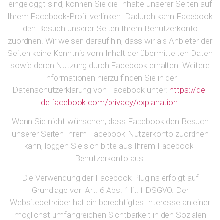
eingeloggt sind, können Sie die Inhalte unserer Seiten auf
Ihrem Facebook-Profil verlinken. Dadurch kann Facebook
den Besuch unserer Seiten Ihrem Benutzerkonto
zuordnen. Wir weisen darauf hin, dass wir als Anbieter der
Seiten keine Kenntnis vom Inhalt der übermittelten Daten
sowie deren Nutzung durch Facebook erhalten. Weitere
Informationen hierzu finden Sie in der
Datenschutzerklärung von Facebook unter:
https://de-
de.facebook.com/privacy/explanation
.
Wenn Sie nicht wünschen, dass Facebook den Besuch
unserer Seiten Ihrem Facebook-Nutzerkonto zuordnen
kann, loggen Sie sich bitte aus Ihrem Facebook-
Benutzerkonto aus.
Die Verwendung der Facebook Plugins erfolgt auf
Grundlage von Art. 6 Abs. 1 lit. f DSGVO. Der
Websitebetreiber hat ein berechtigtes Interesse an einer
möglichst umfangreichen Sichtbarkeit in den Sozialen