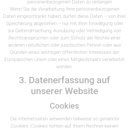
personenbezogenen Daten zu verlangen.
Wenn Sie die Verarbeitung Ihrer personenbezogenen
Daten eingeschränkt haben, dürfen diese Daten – von ihrer
Speicherung abgesehen – nur mit Ihrer Einwilligung oder
zur Geltendmachung, Ausübung oder Verteidigung von
Rechtsansprüchen oder zum Schutz der Rechte einer
anderen natürlichen oder juristischen Person oder aus
Gründen eines wichtigen öffentlichen Interesses der
Europäischen Union oder eines Mitgliedstaats verarbeitet
werden.
3. Datenerfassung auf
unserer Website
Cookies
Die Internetseiten verwenden teilweise so genannte
Cookies. Cookies richten auf Ihrem Rechner keinen