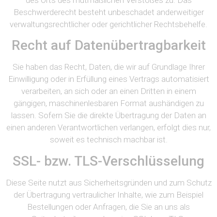
Beschwerderecht besteht unbeschadet anderweitiger
verwaltungsrechtlicher oder gerichtlicher Rechtsbehelfe.
Recht auf Datenübertragbarkeit
Sie haben das Recht, Daten, die wir auf Grundlage Ihrer
Einwilligung oder in Erfüllung eines Vertrags automatisiert
verarbeiten, an sich oder an einen Dritten in einem
gängigen, maschinenlesbaren Format aushändigen zu
lassen. Sofern Sie die direkte Übertragung der Daten an
einen anderen Verantwortlichen verlangen, erfolgt dies nur,
soweit es technisch machbar ist.
SSL- bzw. TLS-Verschlüsselung
Diese Seite nutzt aus Sicherheitsgründen und zum Schutz
der Übertragung vertraulicher Inhalte, wie zum Beispiel
Bestellungen oder Anfragen, die Sie an uns als