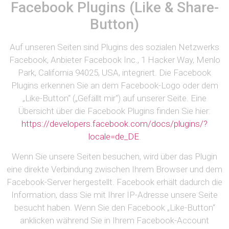
Facebook Plugins (Like & Share-
Button)
Auf unseren Seiten sind Plugins des sozialen Netzwerks
Facebook, Anbieter Facebook Inc., 1 Hacker Way, Menlo
Park, California 94025, USA, integriert. Die Facebook
Plugins erkennen Sie an dem Facebook-Logo oder dem
„Like-Button“ („Gefällt mir“) auf unserer Seite. Eine
Übersicht über die Facebook Plugins finden Sie hier:
https://developers.facebook.com/docs/plugins/?
locale=de_DE
.
Wenn Sie unsere Seiten besuchen, wird über das Plugin
eine direkte Verbindung zwischen Ihrem Browser und dem
Facebook-Server hergestellt. Facebook erhält dadurch die
Information, dass Sie mit Ihrer IP-Adresse unsere Seite
besucht haben. Wenn Sie den Facebook „Like-Button“
anklicken während Sie in Ihrem Facebook-Account