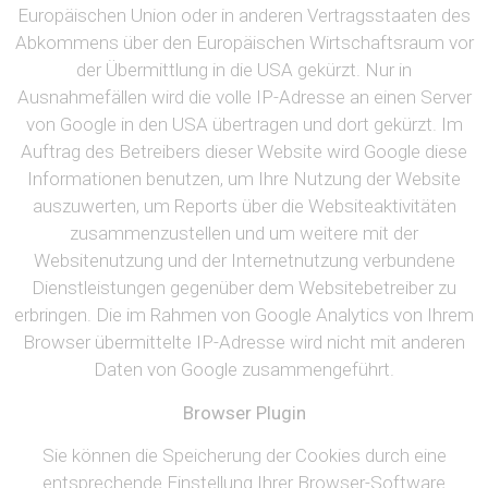
Europäischen Union oder in anderen Vertragsstaaten des
Abkommens über den Europäischen Wirtschaftsraum vor
der Übermittlung in die USA gekürzt. Nur in
Ausnahmefällen wird die volle IP-Adresse an einen Server
von Google in den USA übertragen und dort gekürzt. Im
Auftrag des Betreibers dieser Website wird Google diese
Informationen benutzen, um Ihre Nutzung der Website
auszuwerten, um Reports über die Websiteaktivitäten
zusammenzustellen und um weitere mit der
Websitenutzung und der Internetnutzung verbundene
Dienstleistungen gegenüber dem Websitebetreiber zu
erbringen. Die im Rahmen von Google Analytics von Ihrem
Browser übermittelte IP-Adresse wird nicht mit anderen
Daten von Google zusammengeführt.
Browser Plugin
Sie können die Speicherung der Cookies durch eine
entsprechende Einstellung Ihrer Browser-Software