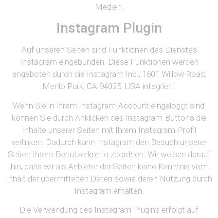
Medien.
Instagram Plugin
Auf unseren Seiten sind Funktionen des Dienstes
Instagram eingebunden. Diese Funktionen werden
angeboten durch die Instagram Inc., 1601 Willow Road,
Menlo Park, CA 94025, USA integriert.
Wenn Sie in Ihrem Instagram-Account eingeloggt sind,
können Sie durch Anklicken des Instagram-Buttons die
Inhalte unserer Seiten mit Ihrem Instagram-Profil
verlinken. Dadurch kann Instagram den Besuch unserer
Seiten Ihrem Benutzerkonto zuordnen. Wir weisen darauf
hin, dass wir als Anbieter der Seiten keine Kenntnis vom
Inhalt der übermittelten Daten sowie deren Nutzung durch
Instagram erhalten.
Die Verwendung des Instagram-Plugins erfolgt auf