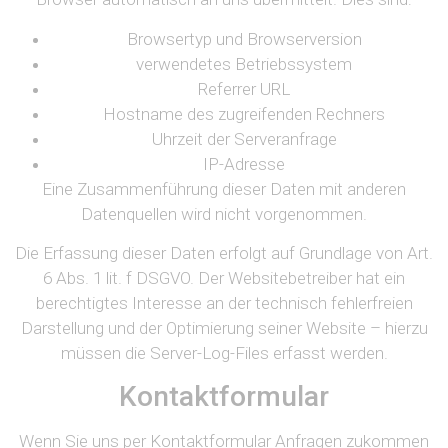
Browsertyp und Browserversion
verwendetes Betriebssystem
Referrer URL
Hostname des zugreifenden Rechners
Uhrzeit der Serveranfrage
IP-Adresse
Eine Zusammenführung dieser Daten mit anderen
Datenquellen wird nicht vorgenommen.
Die Erfassung dieser Daten erfolgt auf Grundlage von Art.
6 Abs. 1 lit. f DSGVO. Der Websitebetreiber hat ein
berechtigtes Interesse an der technisch fehlerfreien
Darstellung und der Optimierung seiner Website – hierzu
müssen die Server-Log-Files erfasst werden.
Kontaktformular
Wenn Sie uns per Kontaktformular Anfragen zukommen