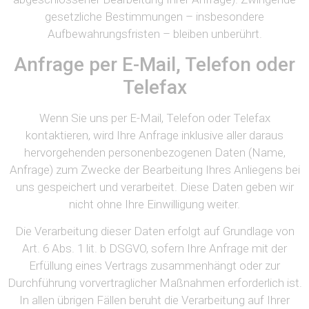
gesetzliche Bestimmungen – insbesondere
Aufbewahrungsfristen – bleiben unberührt.
Anfrage per E-Mail, Telefon oder
Telefax
Wenn Sie uns per E-Mail, Telefon oder Telefax
kontaktieren, wird Ihre Anfrage inklusive aller daraus
hervorgehenden personenbezogenen Daten (Name,
Anfrage) zum Zwecke der Bearbeitung Ihres Anliegens bei
uns gespeichert und verarbeitet. Diese Daten geben wir
nicht ohne Ihre Einwilligung weiter.
Die Verarbeitung dieser Daten erfolgt auf Grundlage von
Art. 6 Abs. 1 lit. b DSGVO, sofern Ihre Anfrage mit der
Erfüllung eines Vertrags zusammenhängt oder zur
Durchführung vorvertraglicher Maßnahmen erforderlich ist.
In allen übrigen Fällen beruht die Verarbeitung auf Ihrer