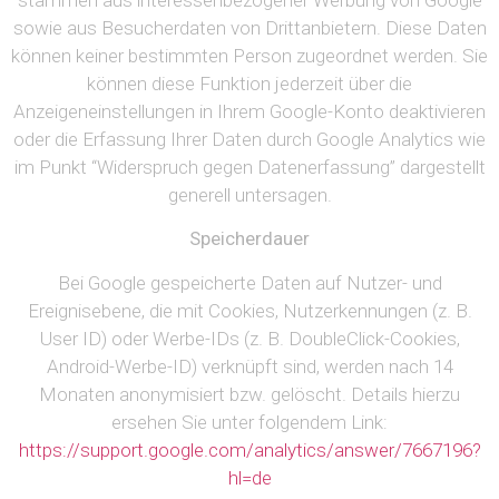
sowie aus Besucherdaten von Drittanbietern. Diese Daten
können keiner bestimmten Person zugeordnet werden. Sie
können diese Funktion jederzeit über die
Anzeigeneinstellungen in Ihrem Google-Konto deaktivieren
oder die Erfassung Ihrer Daten durch Google Analytics wie
im Punkt “Widerspruch gegen Datenerfassung” dargestellt
generell untersagen.
Speicherdauer
Bei Google gespeicherte Daten auf Nutzer- und
Ereignisebene, die mit Cookies, Nutzerkennungen (z. B.
User ID) oder Werbe-IDs (z. B. DoubleClick-Cookies,
Android-Werbe-ID) verknüpft sind, werden nach 14
Monaten anonymisiert bzw. gelöscht. Details hierzu
ersehen Sie unter folgendem Link:
https://support.google.com/analytics/answer/7667196?
hl=de