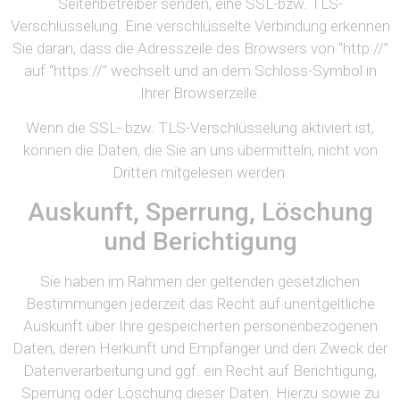
Seitenbetreiber senden, eine SSL-bzw. TLS-
Verschlüsselung. Eine verschlüsselte Verbindung erkennen
Sie daran, dass die Adresszeile des Browsers von “http://”
auf “https://” wechselt und an dem Schloss-Symbol in
Ihrer Browserzeile.
Wenn die SSL- bzw. TLS-Verschlüsselung aktiviert ist,
können die Daten, die Sie an uns übermitteln, nicht von
Dritten mitgelesen werden.
Auskunft, Sperrung, Löschung
und Berichtigung
Sie haben im Rahmen der geltenden gesetzlichen
Bestimmungen jederzeit das Recht auf unentgeltliche
Auskunft über Ihre gespeicherten personenbezogenen
Daten, deren Herkunft und Empfänger und den Zweck der
Datenverarbeitung und ggf. ein Recht auf Berichtigung,
Sperrung oder Löschung dieser Daten. Hierzu sowie zu