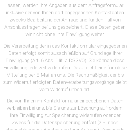
lassen, werden Ihre Angaben aus dem Anfrageformular
inklusive der von Ihnen dort angegebenen Kontaktdaten
zwecks Bearbeitung der Anfrage und für den Fall von
Anschlussfragen bei uns gespeichert. Diese Daten geben
wir nicht ohne Ihre Einwilligung weiter.
Die Verarbeitung der in das Kontaktformular eingegebenen
Daten erfolgt somit ausschließlich auf Grundlage Ihrer
Einwilligung (Art. 6 Abs. 1 lit. a DSGVO). Sie können diese
Einwilligung jederzeit widerrufen. Dazu reicht eine formlose
Mitteilung per E-Mail an uns. Die Rechtmäßigkeit der bis
zum Widerruf erfolgten Datenverarbeitungsvorgänge bleibt
vom Widerruf unberührt.
Die von Ihnen im Kontaktformular eingegebenen Daten
verbleiben bei uns, bis Sie uns zur Löschung auffordern,
Ihre Einwilligung zur Speicherung widerrufen oder der
Zweck für die Datenspeicherung entfällt (z.B. nach
abgeschlossener Bearbeitung Ihrer Anfrage). Zwingende