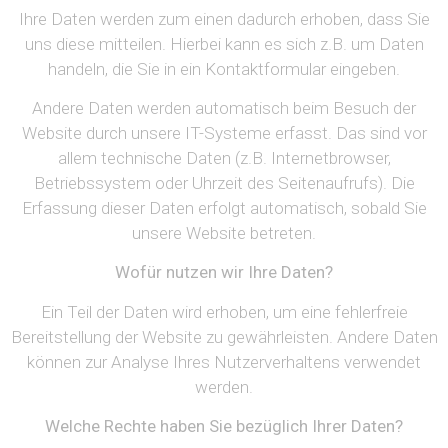
Ihre Daten werden zum einen dadurch erhoben, dass Sie
uns diese mitteilen. Hierbei kann es sich z.B. um Daten
handeln, die Sie in ein Kontaktformular eingeben.
Andere Daten werden automatisch beim Besuch der
Website durch unsere IT-Systeme erfasst. Das sind vor
allem technische Daten (z.B. Internetbrowser,
Betriebssystem oder Uhrzeit des Seitenaufrufs). Die
Erfassung dieser Daten erfolgt automatisch, sobald Sie
unsere Website betreten.
Wofür nutzen wir Ihre Daten?
Ein Teil der Daten wird erhoben, um eine fehlerfreie
Bereitstellung der Website zu gewährleisten. Andere Daten
können zur Analyse Ihres Nutzerverhaltens verwendet
werden.
Welche Rechte haben Sie bezüglich Ihrer Daten?